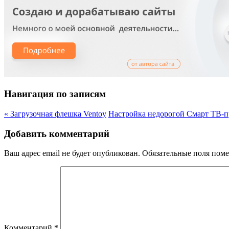
Навигация по записям
«
Загрузочная флешка Ventoy
Настройка недорогой Смарт ТВ-п
Добавить комментарий
Ваш адрес email не будет опубликован.
Обязательные поля пом
Комментарий
*