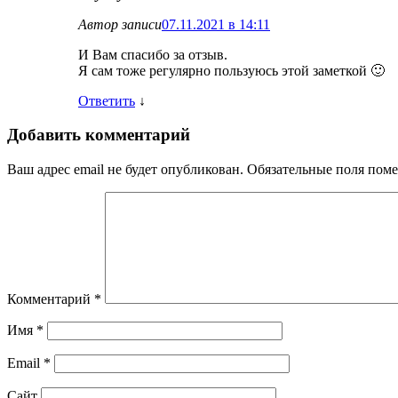
Автор записи
07.11.2021 в 14:11
И Вам спасибо за отзыв.
Я сам тоже регулярно пользуюсь этой заметкой 🙂
Ответить
↓
Добавить комментарий
Ваш адрес email не будет опубликован.
Обязательные поля пом
Комментарий
*
Имя
*
Email
*
Сайт