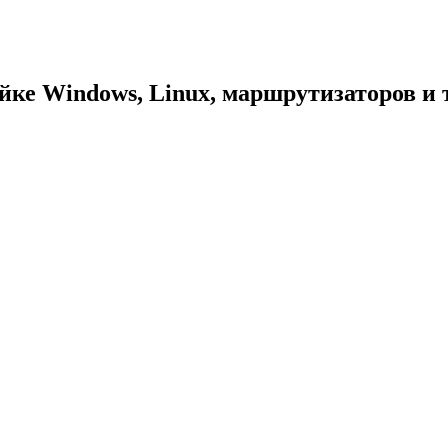
йке Windows, Linux, маршрутизаторов и т