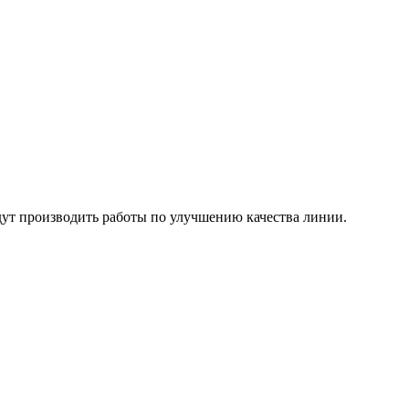
дут производить работы по улучшению качества линии.