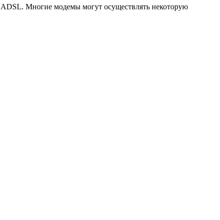
ей ADSL. Многие модемы могут осуществлять некоторую