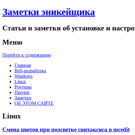
Заметки эникейщика
Статьи и заметки об установке и настро
Меню
Перейти к содержанию
Главная
Веб-разработка
Windows
Linux
Роутеры
Прочее
Заметки
ОБ ЭТОМ САЙТЕ
Linux
Смена цветов при подсветке синтаксиса в mcedit