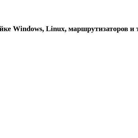
йке Windows, Linux, маршрутизаторов и т