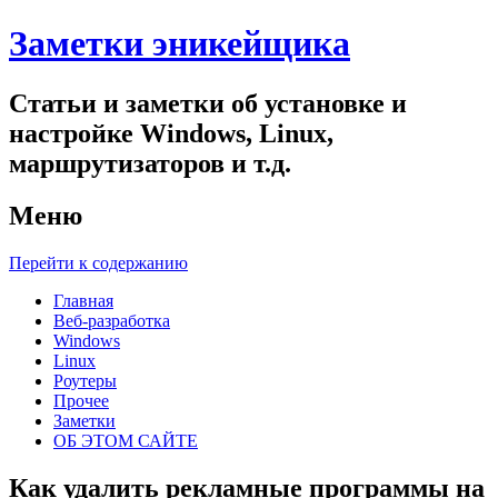
Заметки эникейщика
Статьи и заметки об установке и
настройке Windows, Linux,
маршрутизаторов и т.д.
Меню
Перейти к содержанию
Главная
Веб-разработка
Windows
Linux
Роутеры
Прочее
Заметки
ОБ ЭТОМ САЙТЕ
Как удалить рекламные программы на