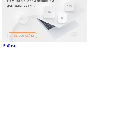
Войти