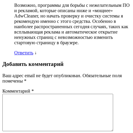
Возможно, программы для борьбы с нежелательным ПО
и рекламой, которые описаны ниже и «мощнее»
AdwCleaner, но начать проверку и очистку системы я
рекомендую именно с этого средства. Особенно в
наиболее распространенных сегодня случаях, таких как
всплывающая реклама и автоматическое открытие
ненужных страниц с невозможностью изменить
стартовую страницу в браузере.
Ответить
↓
Добавить комментарий
Ваш адрес email не будет опубликован.
Обязательные поля
помечены
*
Комментарий
*