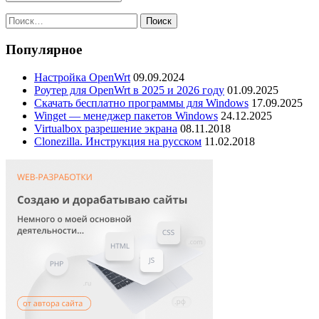
Найти:
Популярное
Настройка OpenWrt
09.09.2024
Роутер для OpenWrt в 2025 и 2026 году
01.09.2025
Скачать бесплатно программы для Windows
17.09.2025
Winget — менеджер пакетов Windows
24.12.2025
Virtualbox разрешение экрана
08.11.2018
Clonezilla. Инструкция на русском
11.02.2018