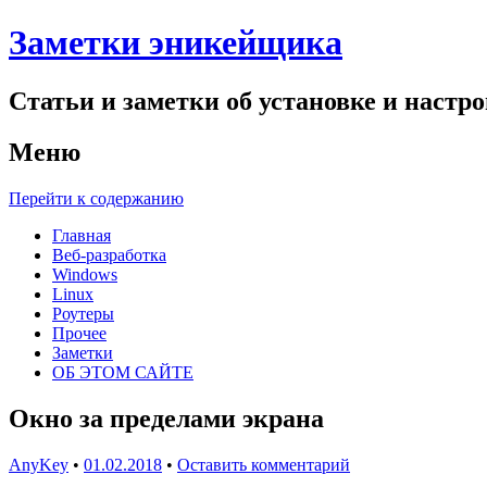
Заметки эникейщика
Статьи и заметки об установке и настро
Меню
Перейти к содержанию
Главная
Веб-разработка
Windows
Linux
Роутеры
Прочее
Заметки
ОБ ЭТОМ САЙТЕ
Окно за пределами экрана
AnyKey
•
01.02.2018
•
Оставить комментарий