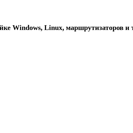
йке Windows, Linux, маршрутизаторов и т