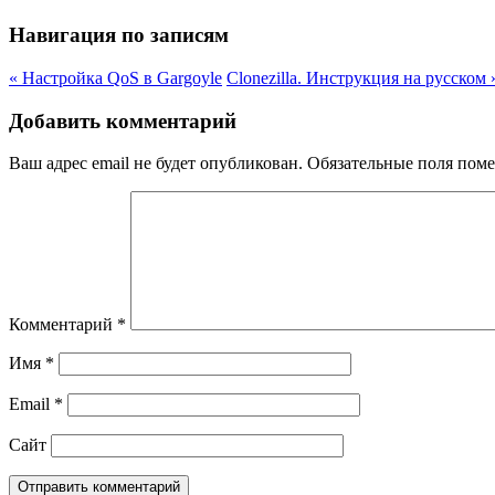
Навигация по записям
«
Настройка QoS в Gargoyle
Clonezilla. Инструкция на русском
Добавить комментарий
Ваш адрес email не будет опубликован.
Обязательные поля пом
Комментарий
*
Имя
*
Email
*
Сайт