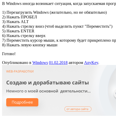
В Windows иногда возникает ситуация, когда запускаемая прогр
1) Перезагрузить Windows (желательно, но не обязательно)
2) Нажать ПРОБЕЛ
3) Нажать ALT
4) Нажать стрелку вниз (чтоб выделить пункт "Переместить")
5) Нажать ENTER
6) Нажать стрелку вверх
7) Переместить курсор мыши, к которому будет прикреплено п
8) Нажать левую кнопку мыши
Готово!
Опубликовано в
Windows
01.02.2018
автором
AnyKey
.