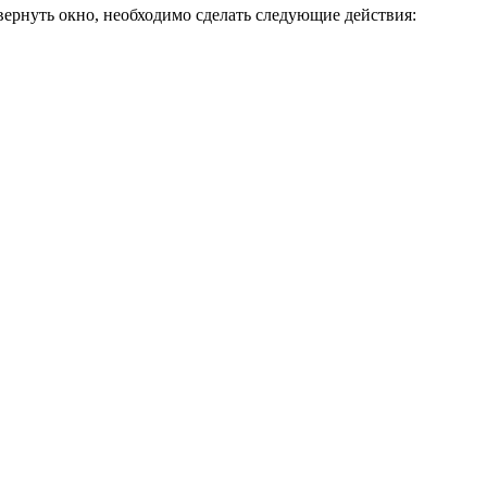
 вернуть окно, необходимо сделать следующие действия: